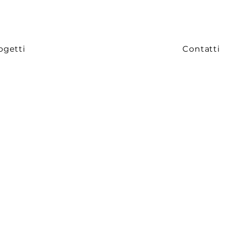
ogetti
Contatti