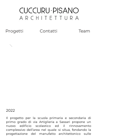
Progetti
Contatti
Team
2022
Il progetto per la scuola primaria e secondaria di
primo grado di via Artiglieria a Sassari propone un
nuovo edificio scolastico ed il rinnovamento
complessivo dell’area nel quale si situa, fondando la
progettazione del manufatto architettonico sulle