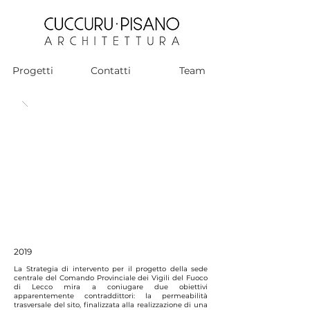
Progetti
Contatti
Team
2019
La Strategia di intervento per il progetto della sede
centrale del Comando Provinciale dei Vigili del Fuoco
di Lecco mira a coniugare due obiettivi
apparentemente contraddittori: la permeabilità
trasversale del sito, finalizzata alla realizzazione di una