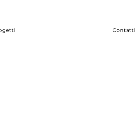
ogetti
Contatti